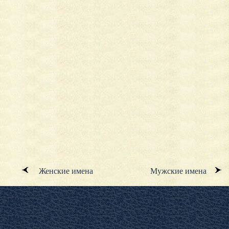
Женские имена
Мужские имена