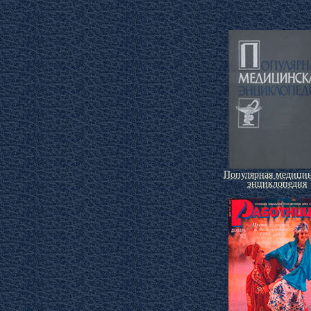
Популярная медицин
энциклопедия