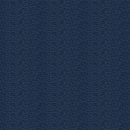
Домоводство